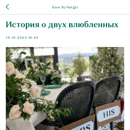
Блог by Nargiz
История о двух влюбленных
15.10.2022 19:43